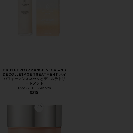
HIGH PERFORMANCE NECK AND
DECOLLETAGE TREATMENT ハイ
パフォーマンスネックとデコルテトリ
ートメント
MACRENE Actives
$315
Favorite FERMITIF ネッククリーム