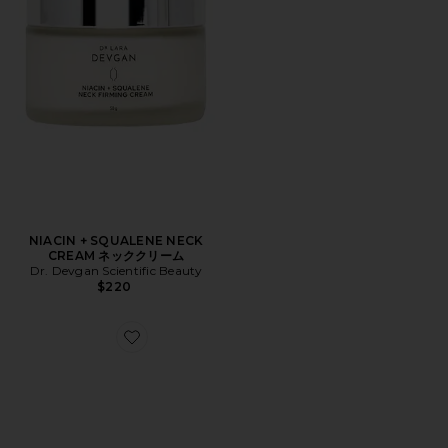
NIACIN + SQUALENE NECK
CREAM ネッククリーム
Dr. Devgan Scientific Beauty
$220
Favorite スキンケアキット