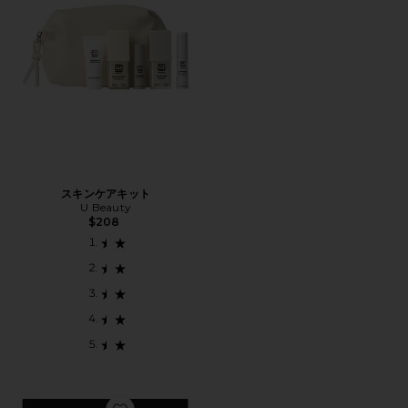
スキンケアキット
U Beauty
$208