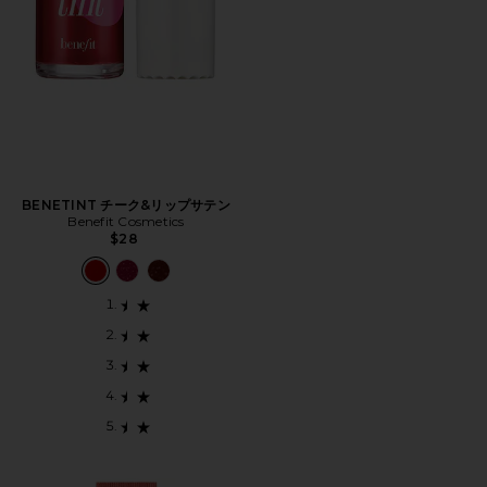
BENETINT チーク&リップサテン
Benefit Cosmetics
$28