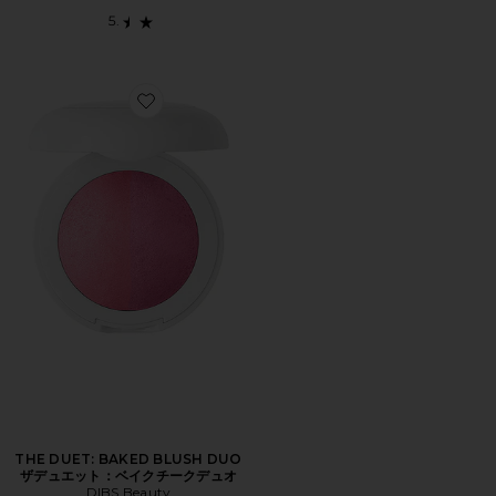
Favorite THE DUET: BAKED BLUSH DUO ザデ
THE DUET: BAKED BLUSH DUO
ザデュエット：ベイクチークデュオ
DIBS Beauty