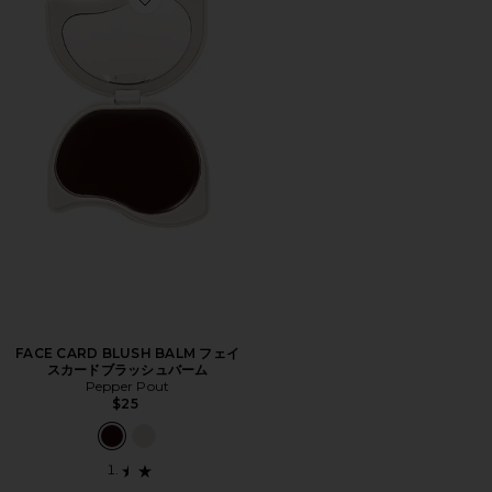
Favorite FACE CARD BLUSH BALM フェイスカー
FACE CARD BLUSH BALM フェイ
スカードブラッシュバーム
Pepper Pout
$25