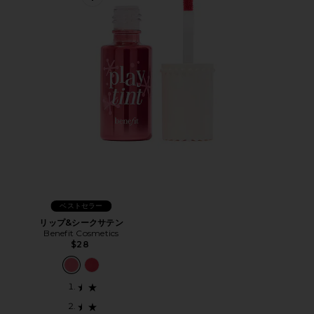
Favorite リップ&シークサテン
ベストセラー
リップ&シークサテン
Benefit Cosmetics
$28