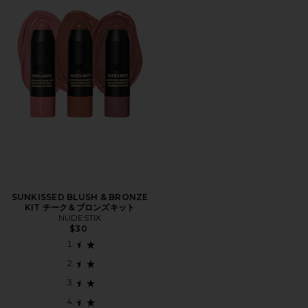
SUNKISSED BLUSH & BRONZE
KIT チーク＆ブロンズキット
NUDESTIX
$30