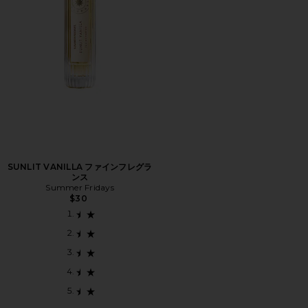
SUNLIT VANILLA ファインフレグラ
ンス
Summer Fridays
$30