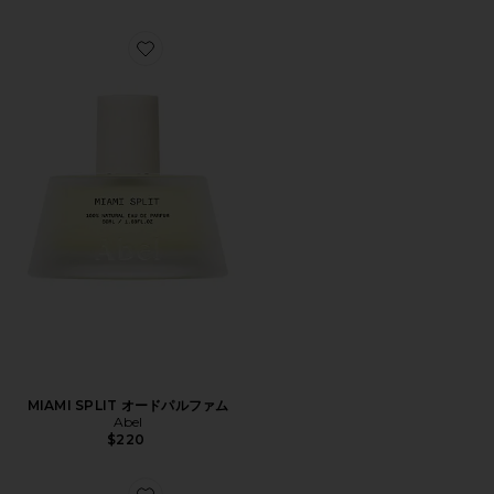
Favorite MIAMI SPLIT オードパルファム
MIAMI SPLIT オードパルファム
Abel
$220