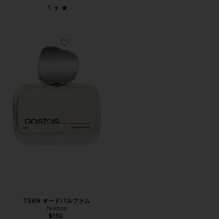
Favorite TEEN オードパルファム
TEEN オードパルファム
Nostos
$150