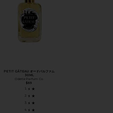
PETIT GÂTEAU オードパルファム
30ML
Odette Parfum Co.
$69