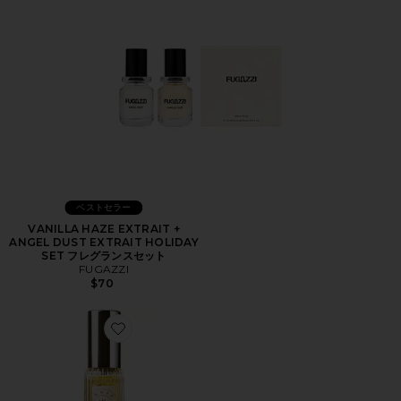
ベストセラー
VANILLA HAZE EXTRAIT +
ANGEL DUST EXTRAIT HOLIDAY
SET フレグランスセット
FUGAZZI
$70
Favorite SUNLIT VANILLA ファインフレグランス