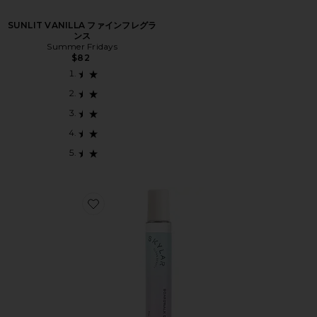
SUNLIT VANILLA ファインフレグラ
ンス
Summer Fridays
$82
Favorite BOARDWALK DELIGHT ローラーボール