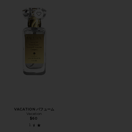
Favorite VACATION パフューム
VACATION パフューム
Vacation
$60