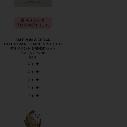
今トレンド!
先ほど5点売れました
SAFFRON & CEDAR
DEODORANT + MINI MIST DUO
デオドラント & 香水のセット
SALT & STONE
$28
Favorite ESCAPADE GOURMANDE オードパルファム