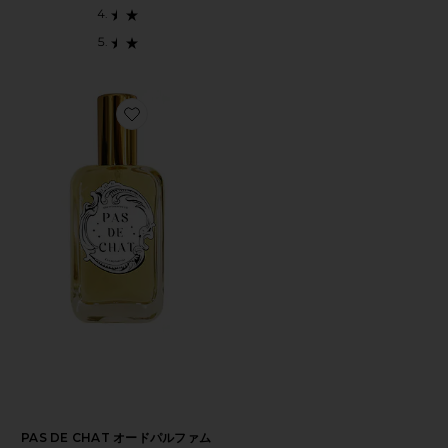
Favorite PAS DE CHAT オードパルファム 30ML
PAS DE CHAT オードパルファム