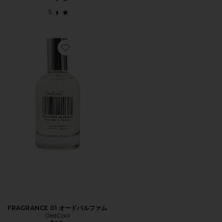
Favorite FRAGRANCE 01 オードパルファム
FRAGRANCE 01 オードパルファム
DedCool