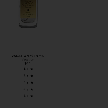
VACATION パフューム
Vacation
$60