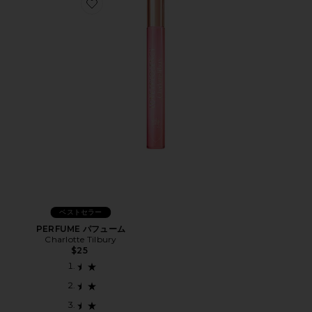
Favorite PERFUME パフューム
ベストセラー
PERFUME パフューム
Charlotte Tilbury
$25