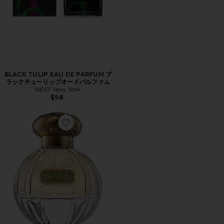
BLACK TULIP EAU DE PARFUM ブ
ラックチューリップオードパルファム
NEST New York
$98
Favorite FLORENCE オードパルファム