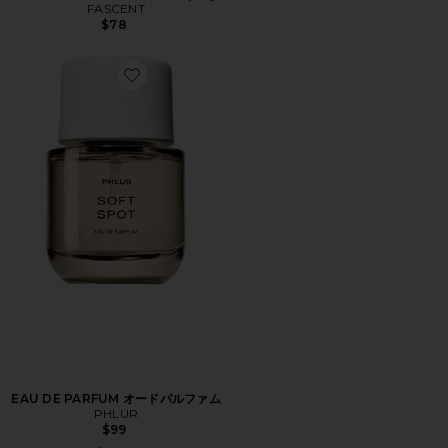
FASCENT
$78
Favorite EAU DE PARFUM オードパルファム
EAU DE PARFUM オードパルファム
PHLUR
$99