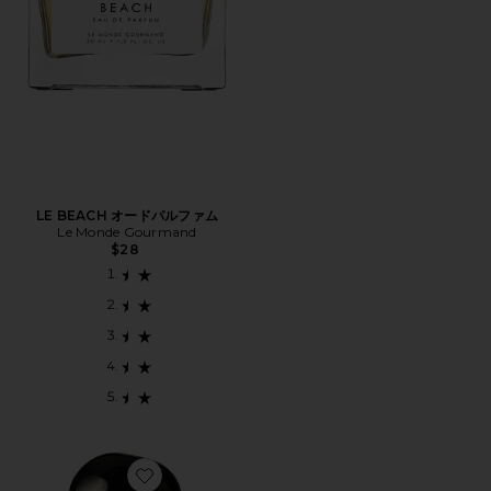
LE BEACH オードパルファム
Le Monde Gourmand
$28
Favorite CARI?O オードパルファム