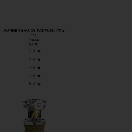
AURNER EAU DE PARFUM パフュ
ーム
Aesop
$200
Favorite VACATION パフューム