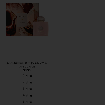
GUIDANCE オードパルファム
AMOUAGE
$395