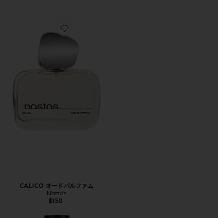
Favorite CALICO オードパルファム
CALICO オードパルファム
Nostos
$150