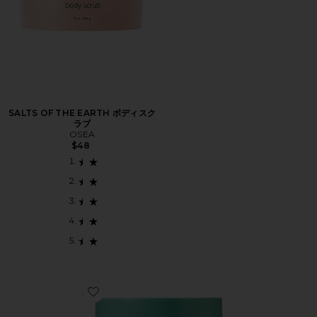
SALTS OF THE EARTH ボディスク
ラブ
OSEA
$48
Favorite GLYCOLIC BODY SCRUB 250G ボディスクラ