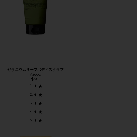
ゼラニウムリーフボディスクラブ
Aesop
$50