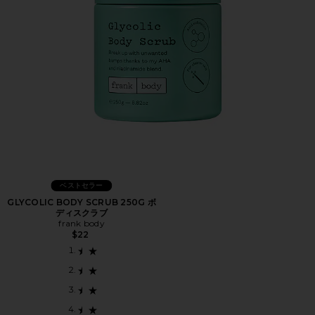
ベストセラー
GLYCOLIC BODY SCRUB 250G ボ
ディスクラブ
frank body
$22