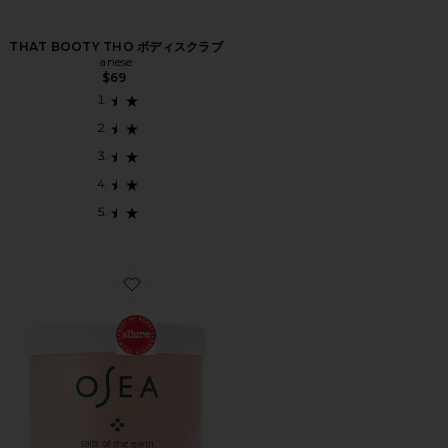
THAT BOOTY THO ボディスクラブ
anese
$69
Favorite SALTS OF THE EARTH ボディスクラブ