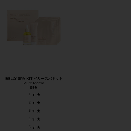
BELLY SPA KIT ベリースパキット
Pure Mama
$99