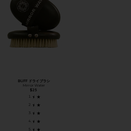
BUFF ドライブラシ
Mirror Water
$25