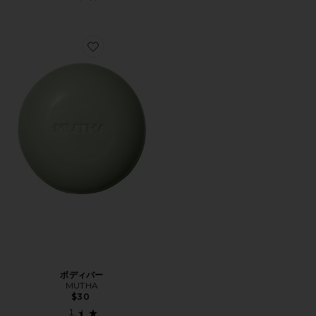
Favorite ボディバー
ボディバー
MUTHA
$30