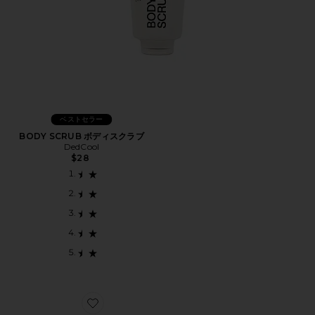
ベストセラー
BODY SCRUB ボディスクラブ
DedCool
$28
Favorite SCALP & BODY SCRUB スクラブ