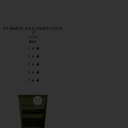
ST. BARTS スカルプ＆ボディスクラ
ブ
OUAI
$42
Favorite ゼラニウムリーフボディスクラブ