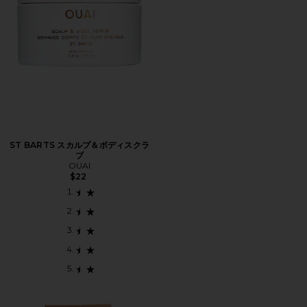
ST BARTS スカルプ＆ボディスクラ
ブ
OUAI
$22