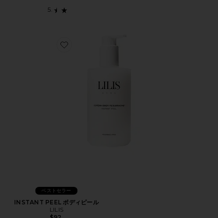
Favorite INSTANT PEEL ボディピール
ベストセラー
INSTANT PEEL ボディピール
LILIS
$92