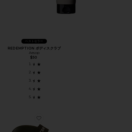
ベストセラー
REDEMPTION ボディスクラブ
Aesop
$50
Favorite BUFF ドライブラシ