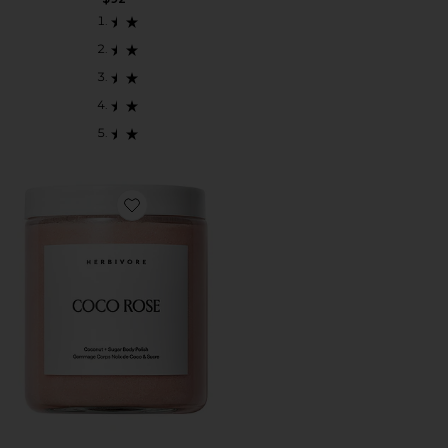
Favorite COCO ROSE ボディポリッシュ