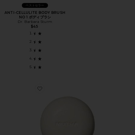
ベストセラー
ANTI-CELLULITE BODY BRUSH
NO 1 ボディブラシ
Dr. Barbara Sturm
$45
Favorite ボディバー