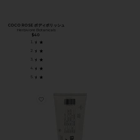
COCO ROSE ボディポリッシュ
Herbivore Botanicals
$40
Favorite BODY SCRUB ボディスクラブ