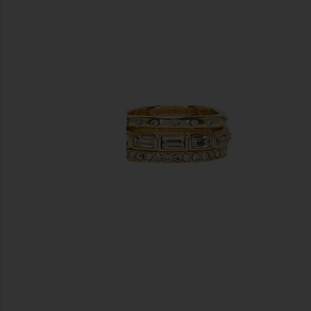
前のスライド