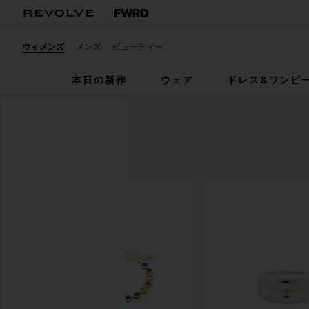
ウィメンズ
メンズ
ビューティー
本日の新作
ウェア
ドレス&ワンピ