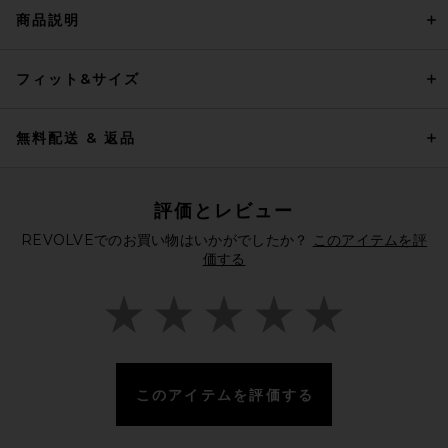
商品説明
フィット&サイズ
無料配送 & 返品
評価とレビュー
REVOLVEでのお買い物はいかがでしたか？
このアイテムを評
価する
このアイテムを評価する