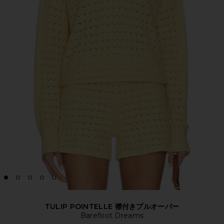
TULIP POINTELLE 襟付きプルオーバー
Barefoot Dreams