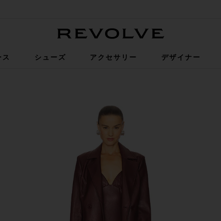
Revolve
ース
シューズ
アクセサリー
デザイナー
rgundy