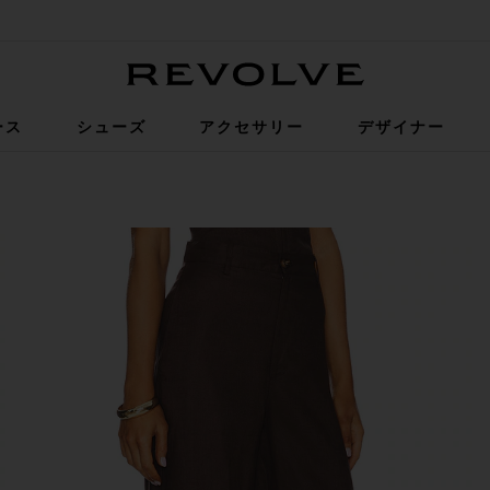
Revolve
ース
シューズ
アクセサリー
デザイナー