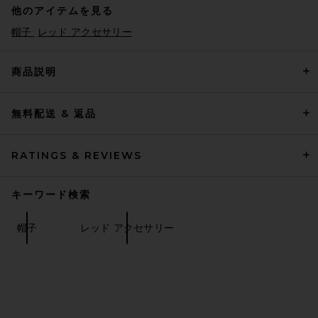
他のアイテムを見る
帽子
レッド アクセサリー
商品説明
無料配送 & 返品
RATINGS & REVIEWS
キーワード検索
帽子
レッド アクセサリー