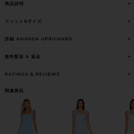
商品説明
フィット&サイズ
詳細 AMANDA UPRICHARD
無料配送 & 返品
RATINGS & REVIEWS
関連商品