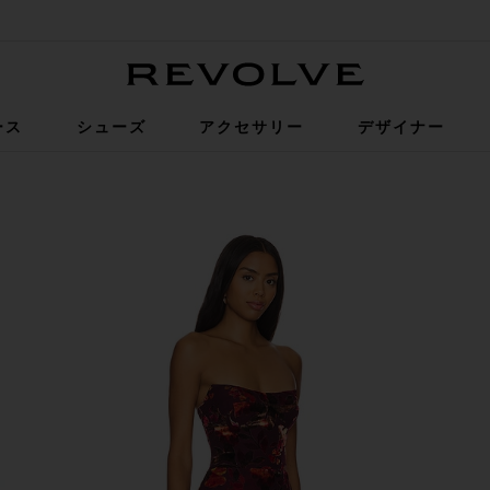
Revolve
ース
シューズ
アクセサリー
デザイナー
Sorrel Burnout