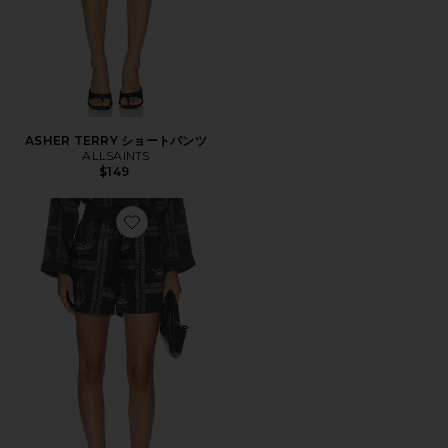
ASHER TERRY ショートパンツ
ALLSAINTS
$149
Favorite LETTIE ショートパンツ