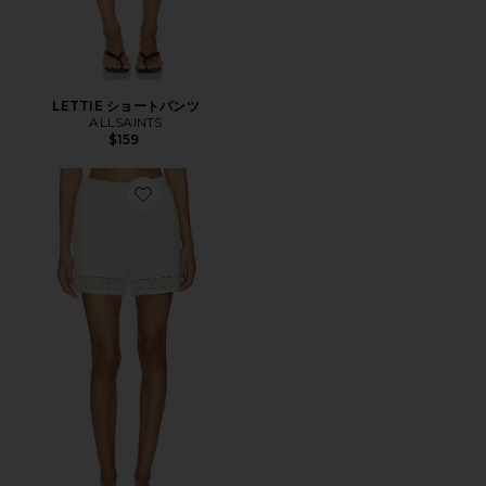
LETTIE ショートパンツ
ALLSAINTS
$159
Favorite ELMA CROCHET ショートパンツ