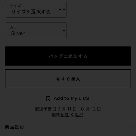
サイズ
カラー
バッグに追加する
今すぐ購入
Add to My Lists
配達予定日:8 月 11 日 - 8 月 12 日
無料配送 & 返品
商品説明