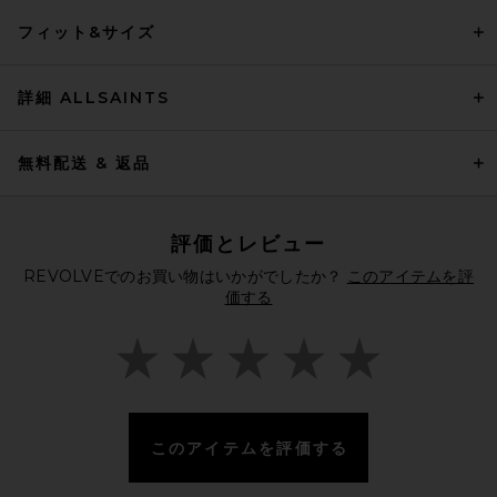
フィット&サイズ
詳細 ALLSAINTS
無料配送 & 返品
評価とレビュー
REVOLVEでのお買い物はいかがでしたか？
このアイテムを評
価する
このアイテムを評価する