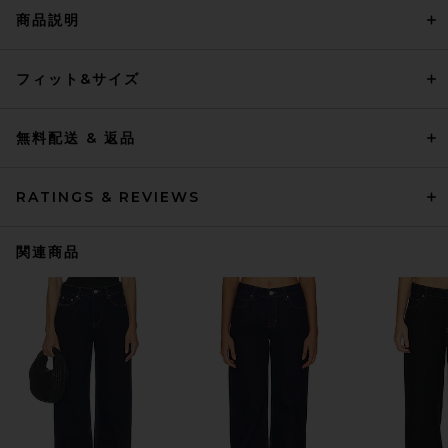
商品説明
フィット&サイズ
無料配送 & 返品
RATINGS & REVIEWS
関連商品