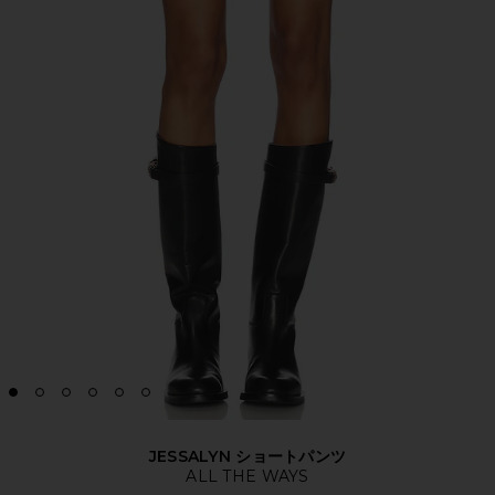
JESSALYN ショートパンツ
ALL THE WAYS