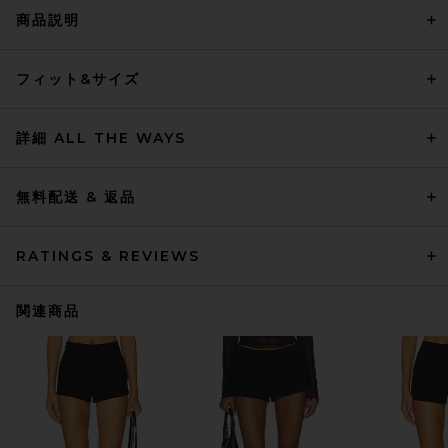
商品説明
フィット&サイズ
詳細 ALL THE WAYS
無料配送 & 返品
RATINGS & REVIEWS
関連商品