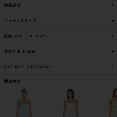
商品説明
フィット&サイズ
詳細 ALL THE WAYS
無料配送 & 返品
RATINGS & REVIEWS
関連商品