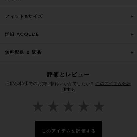
フィット&サイズ
詳細 AGOLDE
無料配送 & 返品
評価とレビュー
REVOLVEでのお買い物はいかがでしたか？
このアイテムを評
価する
このアイテムを評価する