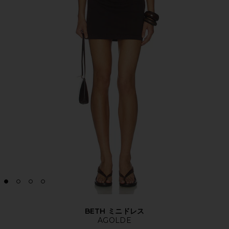
BETH ミニドレス
AGOLDE