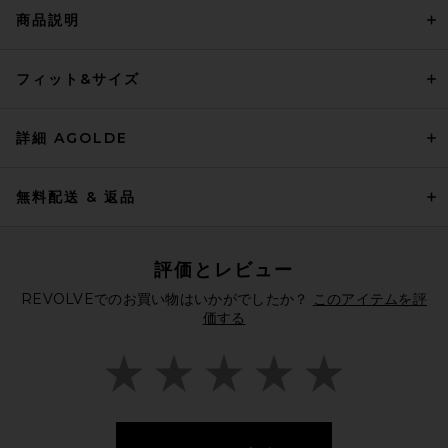
商品説明
フィット&サイズ
詳細 AGOLDE
無料配送 & 返品
評価とレビュー
REVOLVEでのお買い物はいかがでしたか？
このアイテムを評
価する