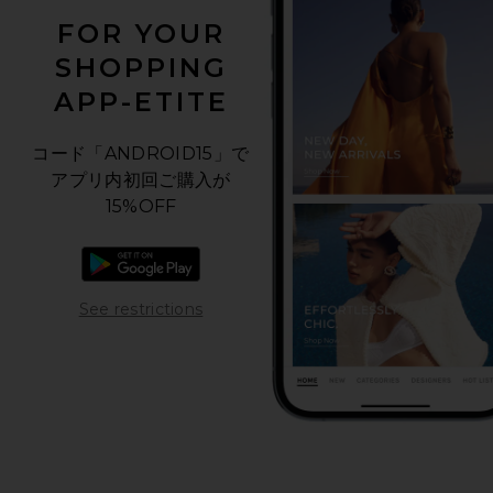
FOR YOUR
SHOPPING
APP-ETITE
コード「ANDROID15」で
アプリ内初回ご購入が
15%OFF
Androidアプリをダウンロード
Opens in a modal window
See restrictions