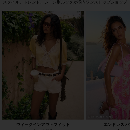
スタイル、トレンド、シーン別ルックが揃うワンストップショップ
ウィークインアウトフィット
エンドレス 