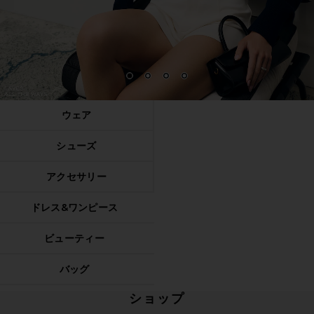
1
2
3
4
ウェア
シューズ
アクセサリー
ドレス&ワンピース
ビューティー
バッグ
ショップ