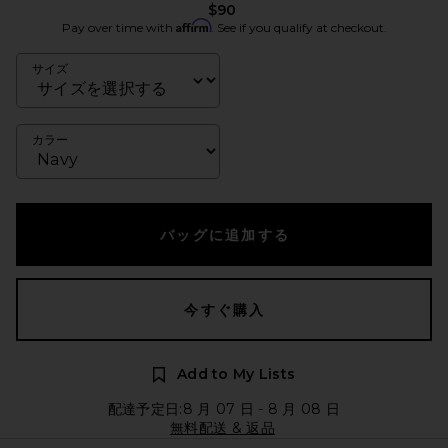
$90
Affirm
Pay over time with
. See if you qualify at checkout.
サイズ
カラー
バッグに追加する
今すぐ購入
Add to My Lists
配達予定日:8 月 07 日 - 8 月 08 日
無料配送 & 返品