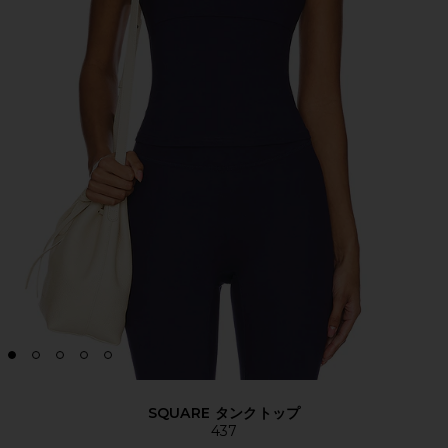
SQUARE タンクトップ
437