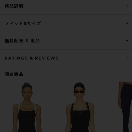
商品説明
フィット&サイズ
無料配送 & 返品
RATINGS & REVIEWS
関連商品