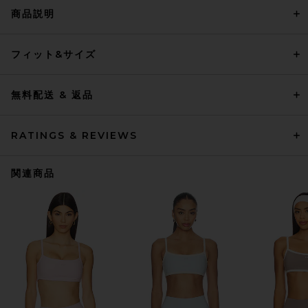
商品説明
フィット&サイズ
無料配送 & 返品
RATINGS & REVIEWS
関連商品