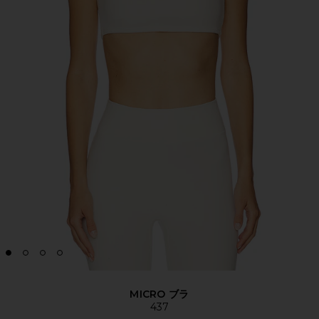
MICRO ブラ
437